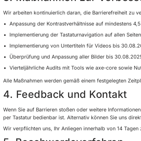
Wir arbeiten kontinuierlich daran, die Barrierefreiheit 
Anpassung der Kontrastverhältnisse auf mindestens 4,5
Implementierung der Tastaturnavigation auf allen Seiten
Implementierung von Untertiteln für Videos bis 30.08.
Überprüfung und Anpassung aller Bilder bis 30.08.202
Vierteljährliche Audits mit Tools wie axe-core sowie Nu
Alle Maßnahmen werden gemäß einem festgelegten Zeitplan
4. Feedback und Kontakt
Wenn Sie auf Barrieren stoßen oder weitere Informationen
per Tastatur bedienbar ist. Alternativ können Sie uns dire
Wir verpflichten uns, Ihr Anliegen innerhalb von 14 Tagen 