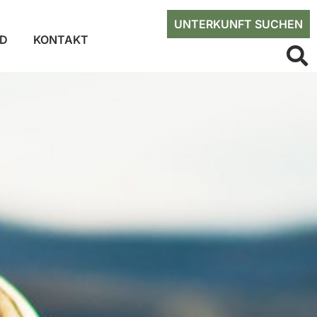
UNTERKUNFT SUCHEN
ED
KONTAKT