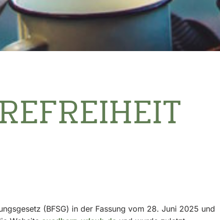
REFREIHEIT
ärkungsgesetz (BFSG) in der Fassung vom 28. Juni 2025 und