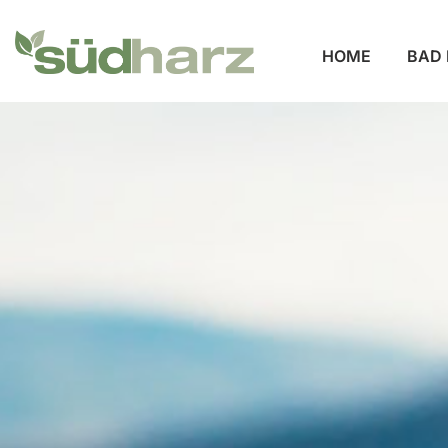
HOME
BAD 