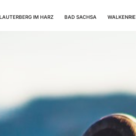
LAUTERBERG IM HARZ
BAD SACHSA
WALKENRI