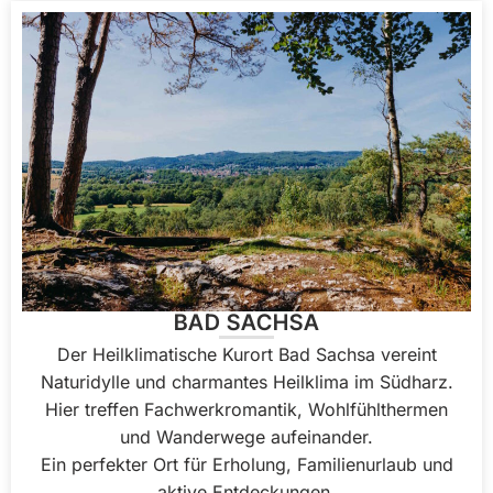
BAD SACHSA
Der Heilklimatische Kurort Bad Sachsa vereint
Naturidylle und charmantes Heilklima im Südharz.
Hier treffen Fachwerkromantik, Wohlfühlthermen
und Wanderwege aufeinander.
Ein perfekter Ort für Erholung, Familienurlaub und
aktive Entdeckungen.