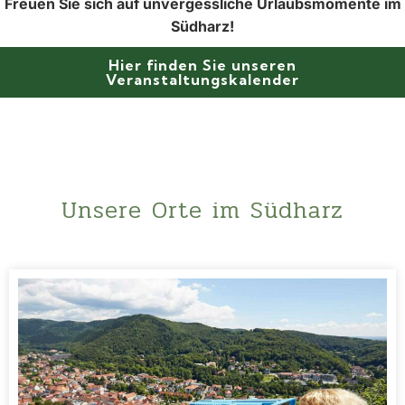
Freuen Sie sich auf unvergessliche Urlaubsmomente im
Südharz!
Hier finden Sie unseren
Veranstaltungskalender
Unsere Orte im Südharz