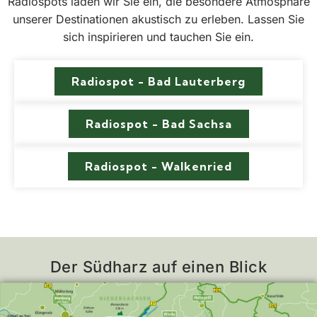
Radiospots laden wir Sie ein, die besondere Atmosphäre
unserer Destinationen akustisch zu erleben. Lassen Sie
sich inspirieren und tauchen Sie ein.
Radiospot - Bad Lauterberg
Radiospot - Bad Sachsa
Radiospot - Walkenried
Der Südharz auf einen Blick