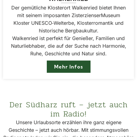
Der gemütliche Klosterort Walkenried bietet Ihnen
mit seinem imposanten Zisterzienser­Museum
Kloster UNESCO‑Welterbe, Klosterromantik und
historische Bergbaukultur.
Walkenried ist perfekt für Genießer, Familien und
Naturliebhaber, die auf der Suche nach Harmonie,
Ruhe, Geschichte und Natur sind.
Mehr Infos
Der Südharz ruft – jetzt auch
im Radio!
Unsere Urlaubsorte erzählen ihre ganz eigene
Geschichte – jetzt auch hörbar. Mit stimmungsvollen