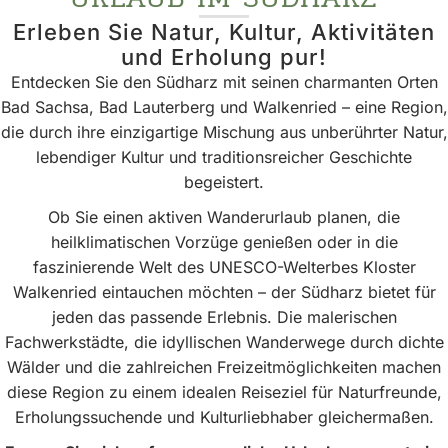
Erleben Sie Natur, Kultur, Aktivitäten
und Erholung pur!
Entdecken Sie den Südharz mit seinen charmanten Orten
Bad Sachsa, Bad Lauterberg und Walkenried – eine Region,
die durch ihre einzigartige Mischung aus unberührter Natur,
lebendiger Kultur und traditionsreicher Geschichte
begeistert.
Ob Sie einen aktiven Wanderurlaub planen, die
heilklimatischen Vorzüge genießen oder in die
faszinierende Welt des UNESCO-Welterbes Kloster
Walkenried eintauchen möchten – der Südharz bietet für
jeden das passende Erlebnis. Die malerischen
Fachwerkstädte, die idyllischen Wanderwege durch dichte
Wälder und die zahlreichen Freizeitmöglichkeiten machen
diese Region zu einem idealen Reiseziel für Naturfreunde,
Erholungssuchende und Kulturliebhaber gleichermaßen.