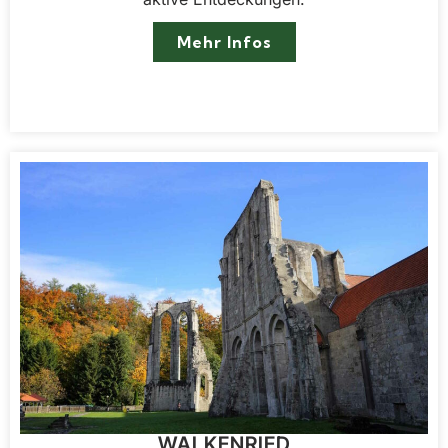
Mehr Infos
WALKENRIED