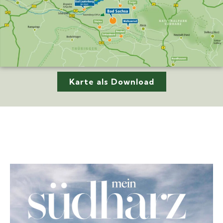
Karte als Download