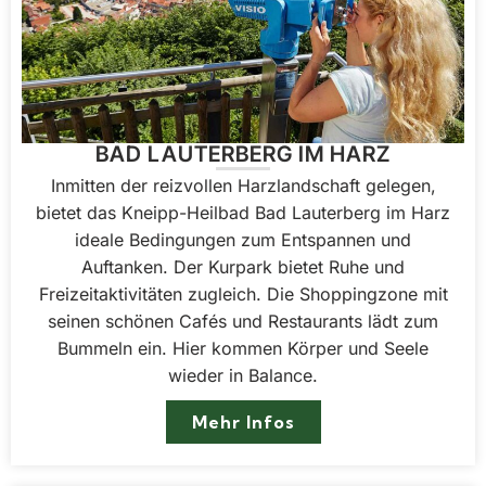
BAD LAUTERBERG IM HARZ
Inmitten der reizvollen Harzlandschaft gelegen,
bietet das Kneipp-Heilbad Bad Lauterberg im Harz
ideale Bedingungen zum Entspannen und
Auftanken. Der Kurpark bietet Ruhe und
Freizeitaktivitäten zugleich. Die Shoppingzone mit
seinen schönen Cafés und Restaurants lädt zum
Bummeln ein. Hier kommen Körper und Seele
wieder in Balance.
Mehr Infos