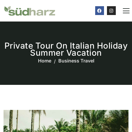
Private Tour On Italian Holiday
Summer Vacation
Home
Business Travel