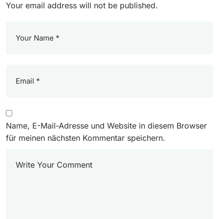
Your email address will not be published.
Name, E-Mail-Adresse und Website in diesem Browser
für meinen nächsten Kommentar speichern.