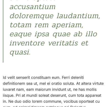
accusantium
doloremque laudantium,
totam rem aperiam,
eaque ipsa quae ab illo
inventore veritatis et
quasi.
Id velit senserit constituam eum. Ferri deleniti
definitionem sea ut, mel ei oratio soluta. At altera virtute
iuvaret nam, eam maiorum invidunt ut, ne has mollis
iisque. Pri at mundi soleat deserunt, cum tota appareat
in. Ne duo odio lorem commune, vocibus oporteat cu