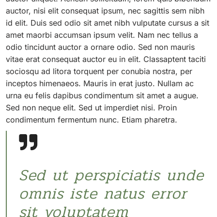
auctor, nisi elit consequat ipsum, nec sagittis sem nibh
id elit. Duis sed odio sit amet nibh vulputate cursus a sit
amet maorbi accumsan ipsum velit. Nam nec tellus a
odio tincidunt auctor a ornare odio. Sed non mauris
vitae erat consequat auctor eu in elit. Classaptent taciti
sociosqu ad litora torquent per conubia nostra, per
inceptos himenaeos. Mauris in erat justo. Nullam ac
urna eu felis dapibus condimentum sit amet a augue.
Sed non neque elit. Sed ut imperdiet nisi. Proin
condimentum fermentum nunc. Etiam pharetra.
Sed ut perspiciatis unde
omnis iste natus error
sit voluptatem