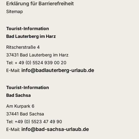
Erklärung für Barrierefreiheit
Sitemap
Tourist-Information
Bad Lauterberg im Harz
Ritscherstraße 4
37431 Bad Lauterberg im Harz
Tel: + 49 (0) 5524 939 00 20
info@badlauterberg-urlaub.de
E-Mail:
Tourist-Information
Bad Sachsa
Am Kurpark 6
37441 Bad Sachsa
Tel: +49 (0) 5523 47 49 90
info@bad-sachsa-urlaub.de
E-Mail: