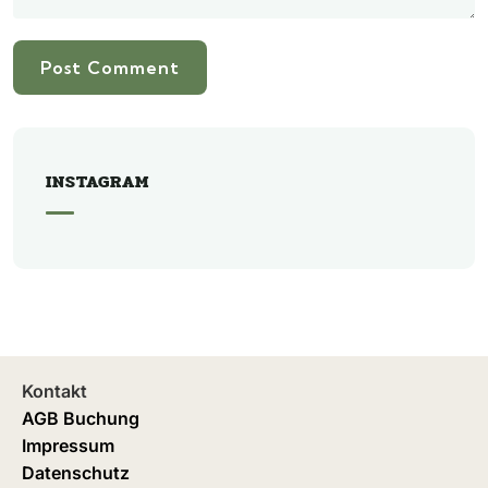
INSTAGRAM
Kontakt
AGB Buchung
Impressum
Datenschutz